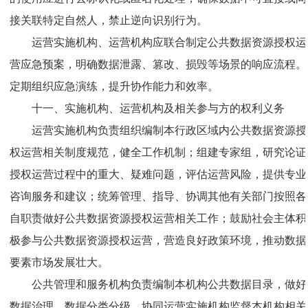
接关联特定自然人，禁止逆向识别行为。
运营实施机构、运营机构应联合制定公共数据资源授权运
营应急预案，明确数据泄露、篡改、损毁等场景的响应流程。
定期组织应急演练，提升协作能力和效率。
十一、实施机构、运营机构及相关参与方的权利义务
运营实施机构负责组织编制本行政区域内公共数据资源授
权运营相关制度规范，健全工作机制；组建专家组，研究论证
授权运营过程中的重大、疑难问题，评估运营风险，提供专业
咨询服务和建议；统筹管理、指导、协调其他有关部门按照各
自职责做好公共数据资源授权运营相关工作；鼓励社会主体积
极参与公共数据资源授权运营，营造良好政策环境，推动数据
要素市场发展壮大。
公共管理和服务机构负责编制本机构公共数据目录，做好
数据治理、数据分类分级，协同运营实施机构监督本机构相关