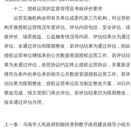
十二、授权运营的监督管理及考核评价要求
运营实施机构会同有关单位或委托第三方机构，对运营机
构开展授权运营情况年度评估。评估内容包括：安全评估、绩
效评价、场景效益、公益服务情况等内容。评估结果分为通过
评估、未通过评估和限期整改：若评估结果为通过评估，则由
授权运营单位继续承担公共数据资源授权运营工作。若评估结
果为未通过评估，依照协议约定终止授权运营协议，并重新选
择符合条件的单位承担相关公共数据资源授权运营工作。若评
估结果为限期整改，授权运营单位应当制定整改方案，30日内
整改完成，报主管部门再次评估。若评估结果仍为限期整改，
按未通过评估办理。
上一条：
乌海市人民政府职能转变和数字政府建设领导小组办