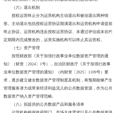
（六）退出机制
授权运营终止分为运营机构主动退出和被动退出两种情
形。主动退出包括授权运营协议期满退出和运营机构申请提前
终止协议。运营机构违反授权运营协议、未通过评估或未在约
定期限内完成整改的，运营实施机构可以终止其运营权。
（七）资产管理
按照财政部《关于加强行政事业单位数据资产管理的通
知》（财资〔2024〕1号），自治区财政厅《关于加强行政事
业单位数据资产管理的通知》（内财资〔2025〕1109号）要
求，逐步建立健全数据资产管理制度及机制，将预期能够产生
管理服务潜力或带来经济利益流入的公共数据资源，作为公共
数据资产纳入资产管理范畴。
（八）拟提供的公共数据产品和服务清单
运营机构根据政府部门、市场主体需求以及公共数据资源