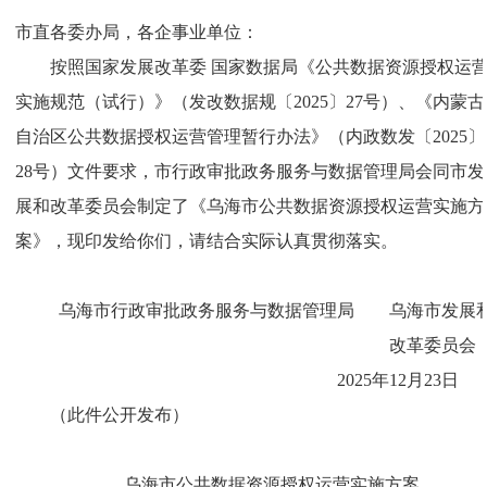
市直各委办局，各企事业单位：
按照国家发展改革委 国家数据局《公共数据资源授权运
实施规范（试行）》（发改数据规〔2025〕27号）、《内蒙古
自治区公共数据授权运营管理暂行办法》（内政数发〔2025〕
28号）文件要求，市行政审批政务服务与数据管理局会同市发
展和改革委员会制定了《乌海市公共数据资源授权运营实施方
案》，现印发给你们，请结合实际认真贯彻落实。
乌海市行政审批政务服务与数据管理局 乌海市发展
改革委员
2025年12月23
（此件公开发布）
乌海市公共数据资源授权运营实施方案