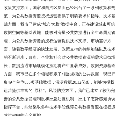
政策支持方面，国家和自治区层面已经出台了一系列政策和规
范，为公共数据资源授权运营提供了明确要求和指导。技术基
础方面，我市已建成“城市大脑”数据中台，正在建设城市可信
数据空间等基础设施，能够对海量公共数据进行全生命周期管
理，为公共数据资源的授权运营提供技术支撑。市场需求方
面，随着数字经济的快速发展、政策支持的持续加强以及技术
的不断进步，政府、企业和社会对公共数据资源的需求日益增
长，数据流通市场规模化预期将产生显著成效。数据资源基础
方面，我市已在多个领域积累了相当规模的公共数据，现已归
集49个单位835项基础数据，沉淀数据20.12亿条，能够为授权
运营提供丰富的“原料”。风险防控方面，我市已建立了较为完
善的公共数据管理制度和应急处置机制，应用了态势感知协调
指挥平台，能够采取多种技术手段保障公共数据资源在授权运
营过程中的安全可控。