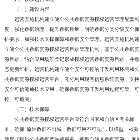
（一）建设内容
运营实施机构建立健全公共数据资源授权运营管理配套制
度，强化数据治理，提升数据质量，明确数据分类分级安全保
护要求，加强技术支撑保障和数据安全管理。运营实施机构建
立健全公共数据资源授权运营目录管理机制，基于公共数据资
源目录，结合应用场景登记形成授权运营数据资源目录，并动
态更新维护。运营机构建立健全安全可控的开发利用环境和公
共数据资源授权运营平台，充分利用现有信息系统资源，支持
安全可信流通技术应用，确保数据资源开发利用过程可管、可
控、可追溯。
（二）技术保障
公共数据资源授权运营平台应符合国家和自治区有关标
准，确保“原始数据不出域，数据可用不可见”，以模型、核验
等形式提供公共数据产品和服务。遵循自治区数据资源“一网