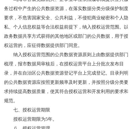
务过程中产生的公共数据资源，在落实数据分类分级保护制度
要求，不危害国家安全、公共利益，不侵犯商业秘密和个人隐
私、个人信息权益等合法权益前提下，纳入授权运营范围。以
政务数据共享方式获得的其他地区或部门的公共数据，用于授
权运营的，应征得数据提供部门同意。
纳入授权运营范围的公共数据资源原则上由数据提供部门
梳理，报市数据局审核后，在授权运营平台上分批次发布目
录，并在自治区公共数据资源登记平台上完成登记。目录列明
的公共数据资源应按照更新频率及时更新，并按照分级分类要
求持续提高数据质量，使其符合授权运营和开发利用的要求和
规范。
七、授权运营期限
授权运营期限为5年。
八、授权运营管理