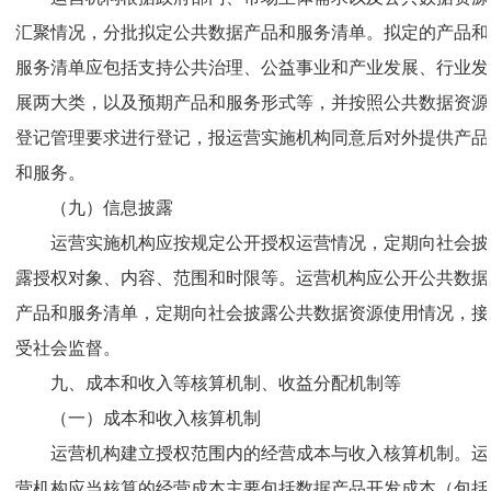
汇聚情况，分批拟定公共数据产品和服务清单。拟定的产品和
服务清单应包括支持公共治理、公益事业和产业发展、行业发
展两大类，以及预期产品和服务形式等，并按照公共数据资源
登记管理要求进行登记，报运营实施机构同意后对外提供产品
和服务。
（九）信息披露
运营实施机构应按规定公开授权运营情况，定期向社会披
露授权对象、内容、范围和时限等。运营机构应公开公共数据
产品和服务清单，定期向社会披露公共数据资源使用情况，接
受社会监督。
九、成本和收入等核算机制、收益分配机制等
（一）成本和收入核算机制
运营机构建立授权范围内的经营成本与收入核算机制。运
营机构应当核算的经营成本主要包括数据产品开发成本（包括