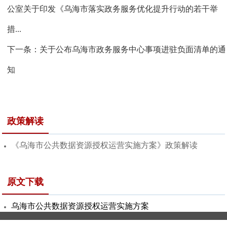
公室关于印发《乌海市落实政务服务优化提升行动的若干举
措...
下一条：
关于公布乌海市政务服务中心事项进驻负面清单的通
知
政策解读
《乌海市公共数据资源授权运营实施方案》政策解读
原文下载
乌海市公共数据资源授权运营实施方案