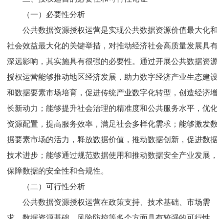
（一）必要性分析
公共数据资源授权运营是实现公共数据资源价值最大化和
社会效益最大化的关键举措，对推动经济社会高质量发展具有
深远影响，其实施具有很强的必要性。通过开展公共数据资源
授权运营能够推动地区经济发展，助力数字经济产业生态建设
和数据要素市场培育，促进传统产业数字化转型，创造经济增
长新动力；能够提升社会治理的精准度和公共服务水平，优化
资源配置，提高服务效率，满足社会多样化需求；能够激发数
据要素市场的活力，释放数据价值，推动数据创新，促进数据
技术进步；能够通过规范数据使用和推动数据安全产业发展，
保障数据的安全性和合规性。
（二）可行性分析
公共数据资源授权运营在政策支持、技术基础、市场需
求、数据资源基础、风险防控等多个方面具有较强的可行性。