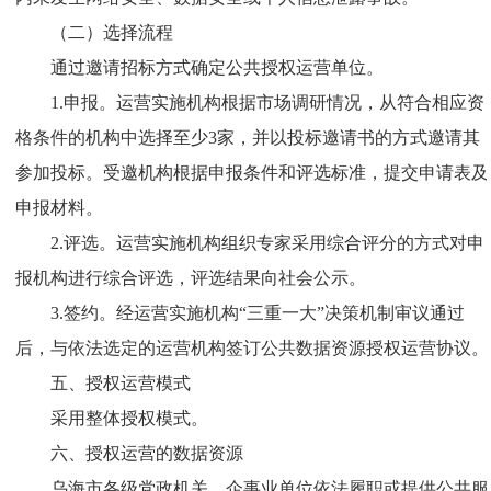
（二）选择流程
通过邀请招标方式确定公共授权运营单位。
1.申报。运营实施机构根据市场调研情况，从符合相应资
格条件的机构中选择至少3家，并以投标邀请书的方式邀请其
参加投标。受邀机构根据申报条件和评选标准，提交申请表及
申报材料。
2.评选。运营实施机构组织专家采用综合评分的方式对申
报机构进行综合评选，评选结果向社会公示。
3.签约。经运营实施机构“三重一大”决策机制审议通过
后，与依法选定的运营机构签订公共数据资源授权运营协议。
五、授权运营模式
采用整体授权模式。
六、授权运营的数据资源
乌海市各级党政机关、企事业单位依法履职或提供公共服