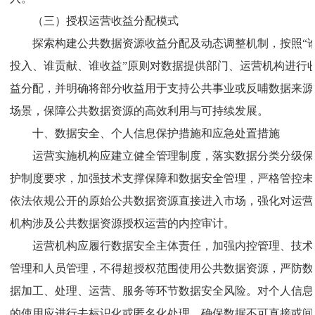
（三）授权运营收益分配模式
探索构建公共数据资源收益分配及动态调整机制，按照“
投入、谁贡献、谁收益”原则对数据提供部门、运营机构进行
益分配，并明确将部分收益用于支持公共事业或反哺数据来源
场景，保障公共数据资源的高效利用与可持续发展。
十、数据安全、个人信息保护措施和应急处置措施
运营实施机构应建立健全管理制度，落实数据分类分级保
护制度要求，加强技术支撑保障和数据安全管理，严格管控未
依法依规公开的原始公共数据资源直接进入市场，强化对运营
机构涉及公共数据资源授权运营的内控审计。
运营机构应履行数据安全主体责任，加强内控管理、技术
管理和人员管理，不得超授权范围使用公共数据资源，严防数
据加工、处理、运营、服务等环节数据安全风险。对个人信息
的使用应进行去标识化或匿名化处理，确保数据不可直接或间