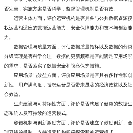
否完善，实施方案是否科学，监督管理机制是否有效。
运营主体方面，评价运营机构是否具备与公共数据资源授
权运营相适应的数据运营能力、安全保障能力和技术与创新能
力。
数据管理与质量方面，评估数据质量指标以及数据的分类
分级管理是否科学合理，数据的更新频率是否能满足应用场景
的需求，是否落实了数据安全和隐私保护措施。
应用场景与效益方面，评价应用场景是否具有多样性和创
新性，用户满意度，授权运营是否带来显著的经济效益以及社
会效益。
生态建设与可持续性方面，评价是否构建了健康的数据生
态系统以及可持续的运营模式。
容错机制与创新激励方面，评价是否建立了鼓励创新、合
理容错的机制，支持运营机构积极探索新的运营模式。