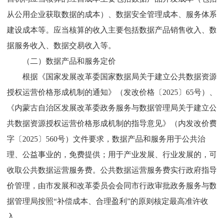
从公用企业获取数据的成本）、数据安全管理成本、服务体系
建设成本等。应当核算的收入主要包括数据产品销售收入、数
据服务收入、数据交易收入等。
（二）数据产品和服务定价
根据《国家发展改革委国家数据局关于建立公共数据资源
授权运营价格形成机制的通知》（发改价格〔2025〕65号）、
《内蒙古自治区发展改革委政务服务与数据管理局关于建立公
共数据资源授权运营价格形成机制的指导意见》（内发改价费
字〔2025〕560号）文件要求，数据产品和服务用于公共治
理、公益事业的，免费提供；用于产业发展、行业发展的，可
收取公共数据运营服务费。公共数据运营服务费实行政府指导
价管理，由市发展和改革委员会会同市行政审批政务服务与数
据管理局按照“补偿成本、合理盈利”的原则核定最高准许收
入。