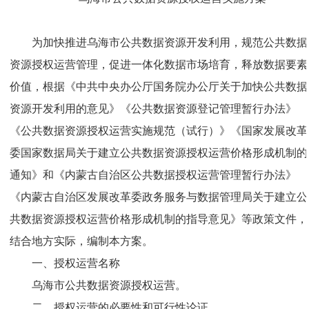
为加快推进乌海市公共数据资源开发利用，规范公共数据
资源授权运营管理，促进一体化数据市场培育，释放数据要素
价值，根据《中共中央办公厅国务院办公厅关于加快公共数据
资源开发利用的意见》《公共数据资源登记管理暂行办法》
《公共数据资源授权运营实施规范（试行）》《国家发展改革
委国家数据局关于建立公共数据资源授权运营价格形成机制的
通知》和《内蒙古自治区公共数据授权运营管理暂行办法》
《内蒙古自治区发展改革委政务服务与数据管理局关于建立公
共数据资源授权运营价格形成机制的指导意见》等政策文件，
结合地方实际，编制本方案。
一、授权运营名称
乌海市公共数据资源授权运营。
二、授权运营的必要性和可行性论证