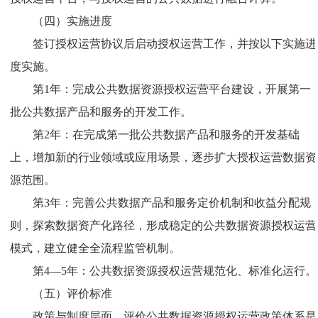
（四）实施进度
签订授权运营协议后启动授权运营工作，并按以下实施进
度实施。
第1年：完成公共数据资源授权运营平台建设，开展第一
批公共数据产品和服务的开发工作。
第2年：在完成第一批公共数据产品和服务的开发基础
上，增加新的行业领域或应用场景，逐步扩大授权运营数据资
源范围。
第3年：完善公共数据产品和服务定价机制和收益分配规
则，探索数据资产化路径，形成稳定的公共数据资源授权运营
模式，建立健全全流程监管机制。
第4—5年：公共数据资源授权运营规范化、标准化运行。
（五）评价标准
政策与制度层面，评价公共数据资源授权运营政策体系是