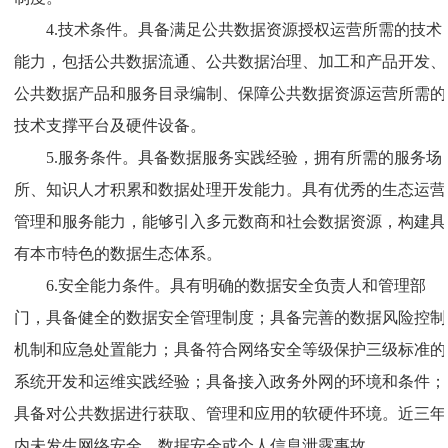
4.技术条件。具备满足公共数据资源授权运营所需的技术
能力，包括公共数据流通、公共数据治理、加工和产品开发、
公共数据产品和服务目录编制、保障公共数据资源运营所需的
技术支撑平台及硬件设备。
5.服务条件。具备数据服务实践经验，拥有所需的服务场
所、知识人才积累和数据处理开发能力。具有优秀的生态运营
管理和服务能力，能够引入多元数商和社会数据资源，构建具
有本市特色的数据生态体系。
6.安全能力条件。具有明确的数据安全负责人和管理部
门，具备健全的数据安全管理制度；具备完善的数据风险控制
机制和应急处置能力；具备符合网络安全等级保护三级标准的
系统开发和运维实践经验；具备接入政务外网的环境和条件；
具备对公共数据进行获取、管理和应用的软硬件环境。近三年
内未发生网络安全、数据安全或个人信息泄露事故。