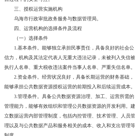
三、授权运营实施机构
乌海市行政审批政务服务与数据管理局。
四、运营机构的选择条件及流程
（一）选择条件
1.基本条件。能够独立承担民事责任，具备良好的社会公
信力，机构及其法定代表人无重大违法记录，未被列入失信被
执行人名单、重大税收违法案件当事人名单、严重失信名单。
2.资金条件。经营状况良好，具备长期运营的财务基础，
能够承担公共数据资源授权运营的前期投入和后续运营成本。
3.管理条件。具备公共数据资源治理、加工、运营所需的
管理能力，能够有效组织和管理公共数据资源的开发利用。建
立数据运营内部管理制度，包括内控管理、技术管理、人员管
理以及与公共数据产品和服务相关的成本、收入和支出管理等
制度。