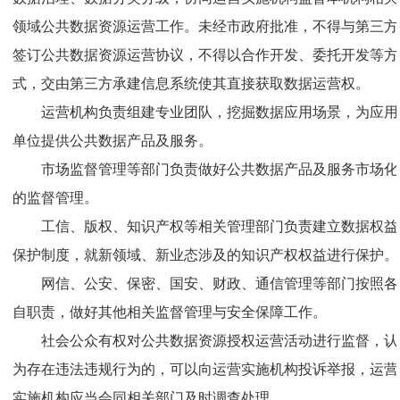
领域公共数据资源运营工作。未经市政府批准，不得与第三方
签订公共数据资源运营协议，不得以合作开发、委托开发等方
式，交由第三方承建信息系统使其直接获取数据运营权。
运营机构负责组建专业团队，挖掘数据应用场景，为应用
单位提供公共数据产品及服务。
市场监督管理等部门负责做好公共数据产品及服务市场化
的监督管理。
工信、版权、知识产权等相关管理部门负责建立数据权益
保护制度，就新领域、新业态涉及的知识产权权益进行保护。
网信、公安、保密、国安、财政、通信管理等部门按照各
自职责，做好其他相关监督管理与安全保障工作。
社会公众有权对公共数据资源授权运营活动进行监督，认
为存在违法违规行为的，可以向运营实施机构投诉举报，运营
实施机构应当会同相关部门及时调查处理。