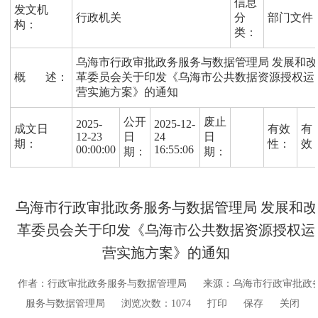
信息
发文机
行政机关
分
部门文件
构：
类：
乌海市行政审批政务服务与数据管理局 发展和改
概 述：
革委员会关于印发《乌海市公共数据资源授权运
营实施方案》的通知
公开
废止
2025-
2025-12-
成文日
有效
有
12-23
日
24
日
期：
性：
效
00:00:00
16:55:06
期：
期：
乌海市行政审批政务服务与数据管理局 发展和改
革委员会关于印发《乌海市公共数据资源授权运
营实施方案》的通知
作者：行政审批政务服务与数据管理局
来源：乌海市行政审批政
服务与数据管理局
浏览次数：
1074
打印
保存
关闭