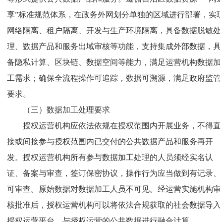
享”标准规范体系，在政务外网划分单独的区域进行部署，实
网络隔离、租户隔离、开发与生产环境隔离，具备数据脱敏处
理、数据产品和服务出域审核等功能，支持集成外部数据，具
备隐私计算、区块链、数据空间等能力，满足运营机构数据加
工需求；确保全流程操作可追踪，数据可溯源，满足政府监管
要求。
（三）数据加工处理要求
授权运营机构应依法依规在授权范围内开展业务，不得直
接或间接参与授权范围内已交付的公共数据产品和服务再开
发。授权运营机构所有参与数据加工处理的人员须经实名认
证、备案与审查，签订保密协议，操作行为应当做到有记录、
可审查。原始数据对数据加工人员不可见。经运营实施机构审
核批准后，授权运营机构可以将依法合规获取的社会数据导入
授权运营平台，与授权运营的公共数据进行融合计算。