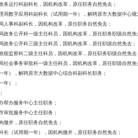
务运行科副科长，因机构改革，原任职务自然免去；
局数字应用科副科长（试用期一年），解聘原市大数据中心规
人事科副科长，因机构改革，原任职务自然免去；
政务公开科一级主任科员，因机构改革，原任职务职级自然免
政务公开科三级主任科员，因机构改革，原任职级自然免去；
能监察科二级主任科员，因机构改革，原任职务职级自然免去
社会事务审批科一级主任科员，因机构改革，原任职级自然免
年），解聘原市大数据中心综合科副科长职务；
一年）；
；
办帮办服务中心主任职务；
市审批服务中心主任职务；
构撤并，原任职务自然免去；
长（试用期一年），因机构撤并，原任职务自然免去；