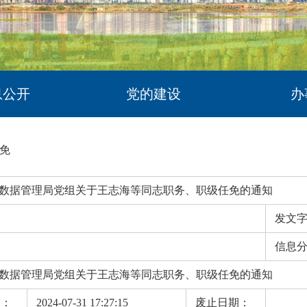
息公开
党的建设
办
免
数据管理局党组关于王志海等同志职务、职级任免的通知
发文
信息
数据管理局党组关于王志海等同志职务、职级任免的通知
期：
2024-07-31 17:27:15
废止日期：