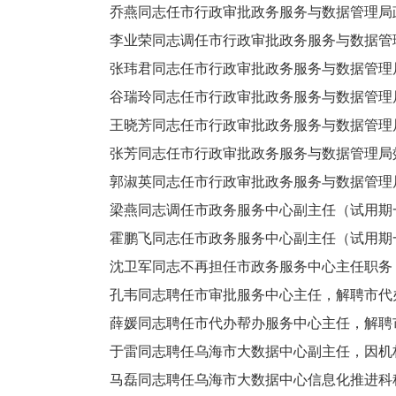
乔燕同志任市行政审批政务服务与数据管理局政
李业荣同志调任市行政审批政务服务与数据管理
张玮君同志任市行政审批政务服务与数据管理局
谷瑞玲同志任市行政审批政务服务与数据管理局
王晓芳同志任市行政审批政务服务与数据管理局
张芳同志任市行政审批政务服务与数据管理局效
郭淑英同志任市行政审批政务服务与数据管理局
梁燕同志调任市政务服务中心副主任（试用期一
霍鹏飞同志任市政务服务中心副主任（试用期
沈卫军同志不再担任市政务服务中心主任职务
孔韦同志聘任市审批服务中心主任，解聘市代
薛媛同志聘任市代办帮办服务中心主任，解聘
于雷同志聘任乌海市大数据中心副主任，因机
马磊同志聘任乌海市大数据中心信息化推进科科