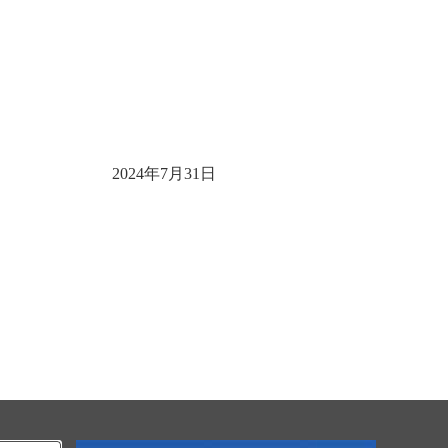
2024年7月31日