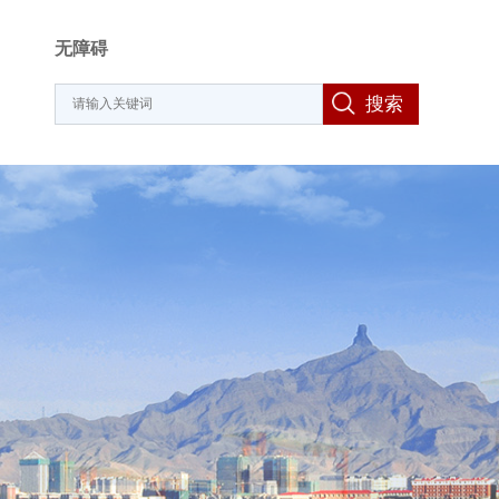
无障碍
搜索