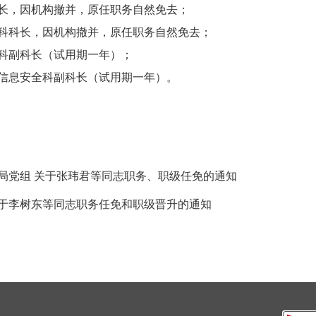
，因机构撤并，原任职务自然免去；
科长，因机构撤并，原任职务自然免去；
科副科长（试用期一年）；
息安全科副科长（试用期一年）。
局党组 关于张玮君等同志职务、职级任免的通知
于李树东等同志职务任免和职级晋升的通知