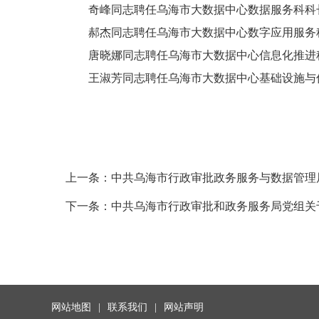
奇峰同志聘任乌海市大数据中心数据服务科科长
郝杰同志聘任乌海市大数据中心数字应用服务科
唐晓娜同志聘任乌海市大数据中心信息化推进
王淑芳同志聘任乌海市大数据中心基础设施与信
上一条：
中共乌海市行政审批政务服务与数据管理
下一条：
中共乌海市行政审批和政务服务局党组关
网站地图
|
联系我们
|
网站声明