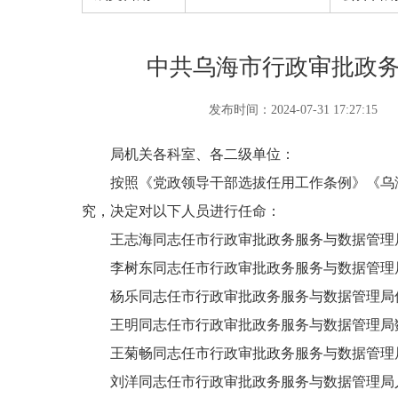
中共乌海市行政审批政
发布时间：2024-07-31 17:27:15
局机关各科室、各二级单位：
按照《党政领导干部选拔任用工作条例》《乌海市科
究，决定对以下人员进行任命：
王志海同志任市行政审批政务服务与数据管理局
李树东同志任市行政审批政务服务与数据管理局
杨乐同志任市行政审批政务服务与数据管理局优
王明同志任市行政审批政务服务与数据管理局数
王菊畅同志任市行政审批政务服务与数据管理局
刘洋同志任市行政审批政务服务与数据管理局人