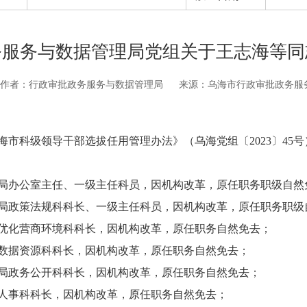
务服务与数据管理局党组关于王志海等同
作者：行政审批政务服务与数据管理局
来源：乌海市行政审批政务服
级领导干部选拔任用管理办法》（乌海党组〔2023〕45号）等
办公室主任、一级主任科员，因机构改革，原任职务职级自然
政策法规科科长、一级主任科员，因机构改革，原任职务职级
化营商环境科科长，因机构改革，原任职务自然免去；
据资源科科长，因机构改革，原任职务自然免去；
政务公开科科长，因机构改革，原任职务自然免去；
事科科长，因机构改革，原任职务自然免去；