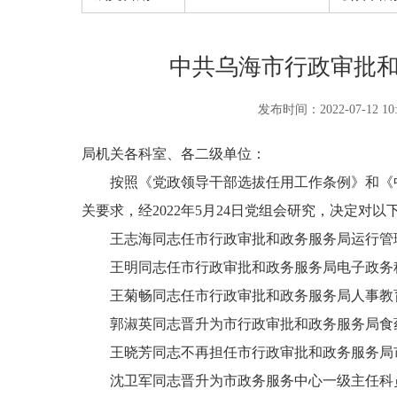
中共乌海市行政审批
发布时间：2022-07-12 10:
局机关各科室、各二级单位：
按照《党政领导干部选拔任用工作条例》和《中共
关要求，经2022年5月24日党组会研究，决定对
王志海同志任市行政审批和政务服务局运行管理
王明同志任市行政审批和政务服务局电子政务
王菊畅同志任市行政审批和政务服务局人事教
郭淑英同志晋升为市行政审批和政务服务局食
王晓芳同志不再担任市行政审批和政务服务局
沈卫军同志晋升为市政务服务中心一级主任科