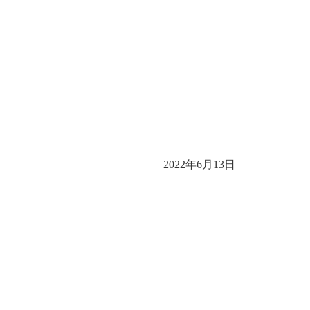
2022年6月13日