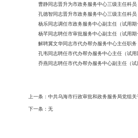
曹静同志晋升为市政务服务中心三级主任科员，
孔德智同志晋升市政务服务中心三级主任科员，
杨乐同志调任市政务服务中心副主任（试用期一
杨芊同志聘任市审批服务中心副主任（试用期
解聘冀文华同志市代办帮办服务中心主任职务
孔韦同志聘任市代办帮办服务中心主任（试用
乔燕同志聘任市代办帮办服务中心副主任（试
上一条：
中共乌海市行政审批和政务服务局党组关
下一条：
无