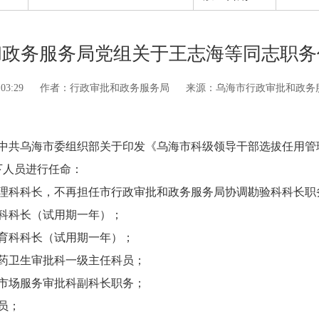
和政务服务局党组关于王志海等同志职务
03:29
作者：行政审批和政务服务局
来源：乌海市行政审批和政务
乌海市委组织部关于印发《乌海市科级领导干部选拔任用管理办
以下人员进行任命：
科科长，不再担任市行政审批和政务服务局协调勘验科科长职
科科长（试用期一年）；
育科科长（试用期一年）；
药卫生审批科一级主任科员；
市场服务审批科副科长职务；
员；