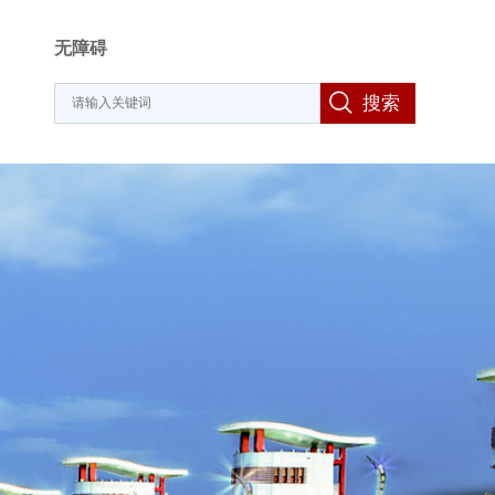
无障碍
搜索