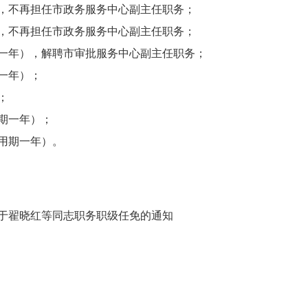
不再担任市政务服务中心副主任职务；
不再担任市政务服务中心副主任职务；
年），解聘市审批服务中心副主任职务；
一年）；
；
期一年）；
用期一年）。
于翟晓红等同志职务职级任免的通知