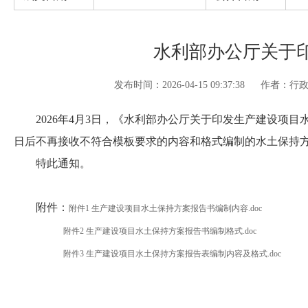
水利部办公厅关于
发布时间：2026-04-15 09:37:38
作者：行
2026年4月3日，《水利部办公厅关于印发生产建设项目水土
日后不再接收不符合模板要求的内容和格式编制的水土保持
特此通知。
附件：
附件1 生产建设项目水土保持方案报告书编制内容.doc
附件2 生产建设项目水土保持方案报告书编制格式.doc
附件3 生产建设项目水土保持方案报告表编制内容及格式.doc