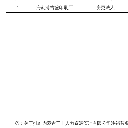
1
海勃湾
吉盛印刷厂
变更法人
上一条：
关于批准内蒙古三丰人力资源管理有限公司注销劳