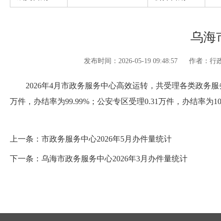
乌海
发布时间：2026-05-19 09:48:57
作者：行
2026年4月市政务服务中心高效运转，共受理各类政务服务事项3
万件，办结率为99.99%；公安专区受理0.31万件，办结率为10
上一条：
市政务服务中心2026年5月办件量统计
下一条：
乌海市政务服务中心2026年3月办件量统计