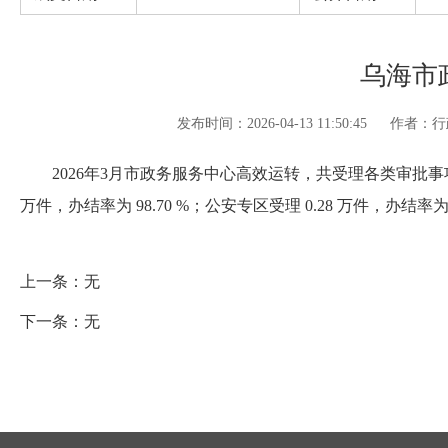
乌海市
发布时间：2026-04-13 11:50:45
作者：行
2026年3月市政务服务中心高效运转，共受理各类审批事项 3.4
万件，办结率为 98.70 %；公安专区受理 0.28 万件，办结率为
上一条：
无
下一条：
无