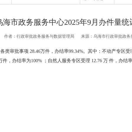
乌海市政务服务中心2025年9月办件量统
作者：行政审批政务服务与数据管理局
来源：乌海市行政审批政务
批事项 28.46万件，办结率99.34%。其中：不动产专区受理 2
.28 万件，办结率为100% ；自然人服务专区受理 12.76 万 件，办