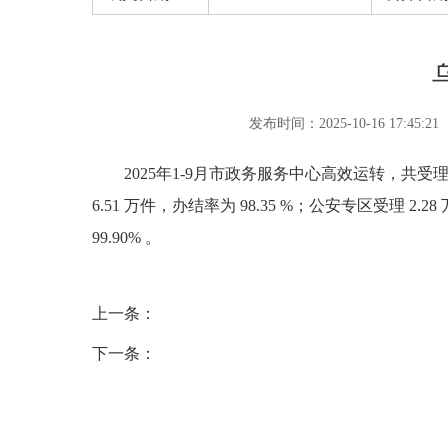
发布时间：2025-10-16 17:45:21
2025年1-9月市政务服务中心高效运转，共受理各类审
6.51 万件，办结率为 98.35 %；公安专区受理 2
99.90% 。
上一条：
下一条：