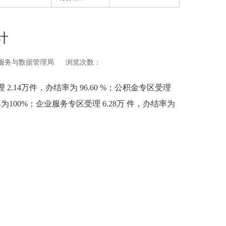
计
服务与数据管理局
浏览次数：
.14万件，办结率为 96.60 %；公积金专区受理
结率为100%；企业服务专区受理 6.28万 件，办结率为