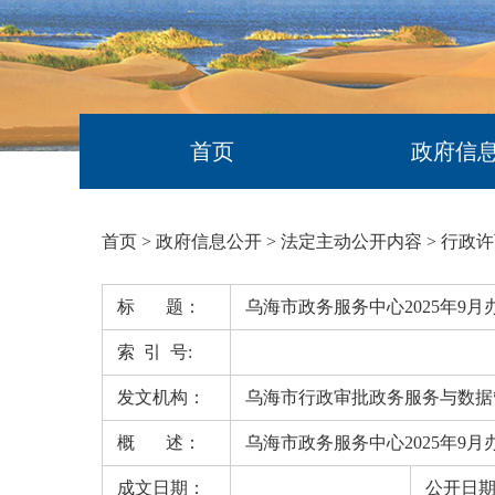
首页
政府信
首页
>
政府信息公开
>
法定主动公开内容
>
行政许
标 题：
乌海市政务服务中心2025年9月
索 引 号:
发文机构：
乌海市行政审批政务服务与数据
概 述：
乌海市政务服务中心2025年9月
成文日期：
公开日