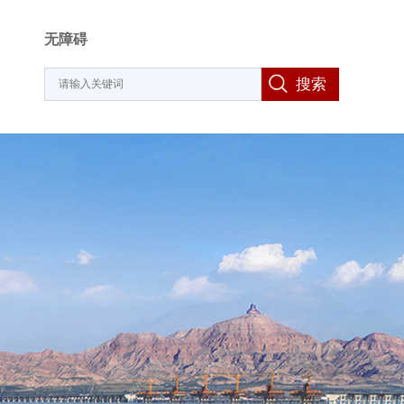
无障碍
搜索