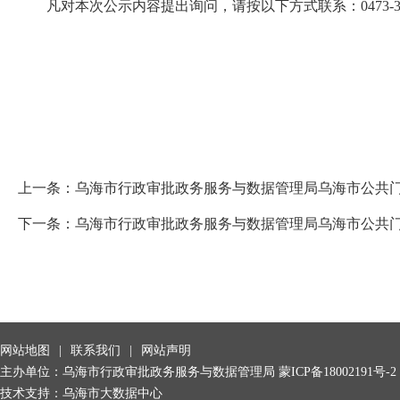
凡对本次公示内容提出询问，请按以下方式联系：0473-399
上一条：
乌海市行政审批政务服务与数据管理局乌海市公共门
下一条：
乌海市行政审批政务服务与数据管理局乌海市公共门
网站地图
|
联系我们
|
网站声明
主办单位：乌海市行政审批政务服务与数据管理局
蒙ICP备18002191号-2
技术支持：乌海市大数据中心