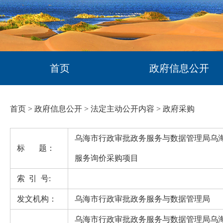
首页
政府信息公开
首页
>
政府信息公开
>
法定主动公开内容
>
政府采购
乌海市行政审批政务服务与数据管理局乌
标 题：
服务询价采购项目
索 引 号:
发文机构：
乌海市行政审批政务服务与数据管理局
乌海市行政审批政务服务与数据管理局乌