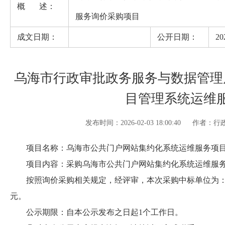
概 述：
服务询价采购项目
成文日期：
公开日期：
20
乌海市行政审批政务服务与数据管理
目管理系统运维
发布时间：2026-02-03 18:00:40
作者：行
项目名称：乌海市公共门户网站集约化系统运维服务项目
项目内容：采购乌海市公共门户网站集约化系统运维服务
按照询价采购相关规定，经评审，本次采购中标单位为：北方实验室
元。
公示期限：自本公示发布之日起1个工作日。