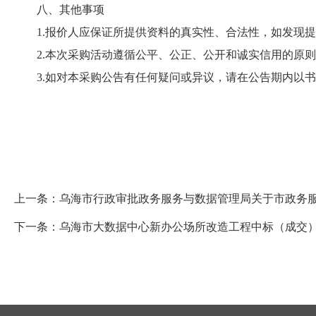
八、其他事项
1.报价人应保证所提供资料的真实性、合法性，如发现提
2.本次采购活动遵循公平、公正、公开和诚实信用的原则
3.如对本采购公告有任何疑问或异议，请在公告期内以书
上一条：
乌海市行政审批政务服务与数据管理局关于市政务服
下一条：
乌海市大数据中心新办公场所改造工程中标（成交