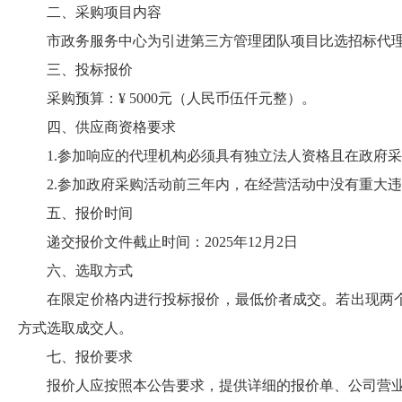
二、采购项目内容
市政务服务中心为引进第三方管理团队项目比选招标代理机
三、投标报价
采购预算：¥ 5000元（人民币伍仟元整）。
四、供应商资格要求
1.参加响应的代理机构必须具有独立法人资格且在政府采
2.参加政府采购活动前三年内，在经营活动中没有重大违
五、报价时间
递交报价文件截止时间：2025年12月2日
六、选取方式
在限定价格内进行投标报价，最低价者成交。若出现两个
方式选取成交人。
七、报价要求
报价人应按照本公告要求，提供详细的报价单、公司营业