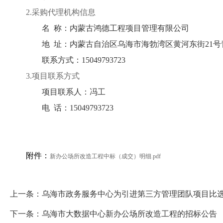
2.采购代理机构信息
名 称：
内蒙古鸿德工程项目管理有限公司
地 址：
内蒙古自治区乌海市海勃湾区黄河东街21
联系方式：
15049793723
3.项目联系方式
项目联系人：
冯工
电 话：
15049793723
附件：
新办公场所改造工程中标（成交）明细.pdf
上一条：
乌海市政务服务中心为引进第三方管理团队项目比
下一条：
乌海市大数据中心新办公场所改造工程的招标公告