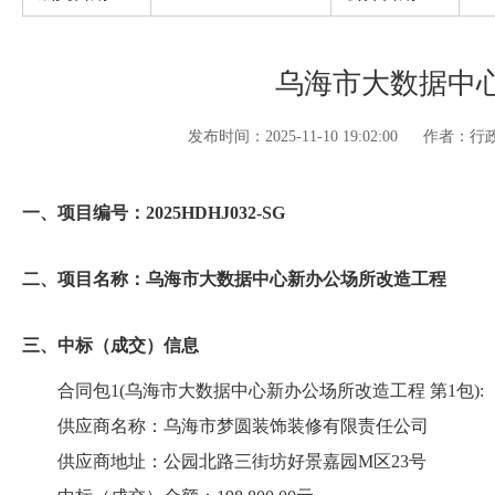
乌海市大数据中
发布时间：2025-11-10 19:02:00
作者：行
一、项目编号：2025HDHJ032-SG
二、项目名称：乌海市大数据中心新办公场所改造工程
三、中标（成交）信息
合同包1(乌海市大数据中心新办公场所改造工程 第1包):
供应商名称：乌海市梦圆装饰装修有限责任公司
供应商地址：公园北路三街坊好景嘉园M区23号