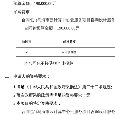
预算金额：190,000.00元
采购需求：
合同包1(乌海市云计算中心云服务项目咨询设计服务 第
合同包预算金额：
190,000.00元
品目号
品目名称
1-1
云计算服务
本合同包
不接受
联合体投标
二、申请人的资格要求：
1.满足《中华人民共和国政府采购法》第二十二条规定;
2.落实政府采购政策需满足的资格要求：无
3.本项目的特定资格要求：
合同包1(乌海市云计算中心云服务项目咨询设计服务 