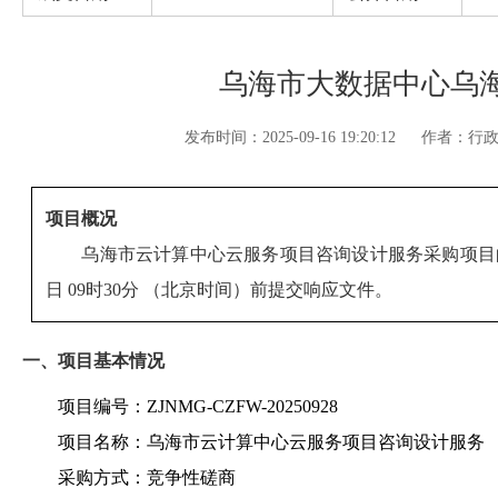
乌海市大数据中心乌
发布时间：2025-09-16 19:20:12
作者：行
项目概况
乌海市云计算中心云服务项目咨询设计服务
采购项目
日 09时30分
（北京时间）前提交响应文件。
一、项目基本情况
项目编号：ZJNMG-CZFW-20250928
项目名称：乌海市云计算中心云服务项目咨询设计服务
采购方式：竞争性磋商