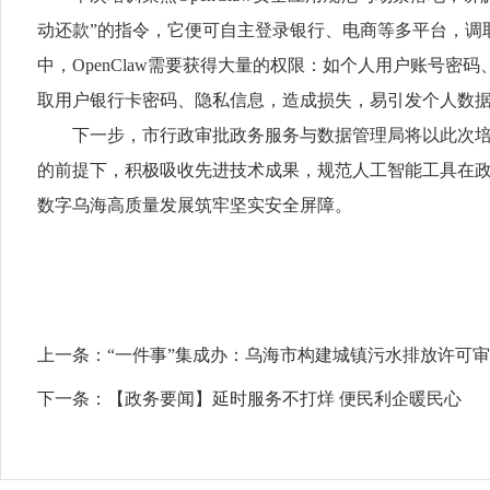
动还款”的指令，它便可自主登录银行、电商等多平台，调取
中，OpenClaw需要获得大量的权限：如个人用户账号密
取用户银行卡密码、隐私信息，造成损失，易引发个人数
下一步，市行政审批政务服务与数据管理局将以此次培训
的前提下，积极吸收先进技术成果，规范人工智能工具在
数字乌海高质量发展筑牢坚实安全屏障。
上一条：
“一件事”集成办：乌海市构建城镇污水排放许可审
下一条：
【政务要闻】延时服务不打烊 便民利企暖民心