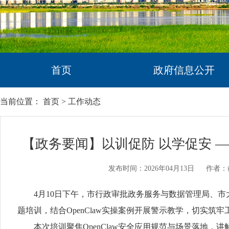
首页
政府信息公开
当前位置：
首页
>
工作动态
【政务要闻】以训促防 以学促安 ——
发布时间：2026年04月13日
作者：
4月10日下午，市行政审批政务服务与数据管理局、市大
题培训，结合OpenClaw实操案例开展警示教学，切实筑
本次培训聚焦OpenClaw安全应用规范与场景落地，讲解