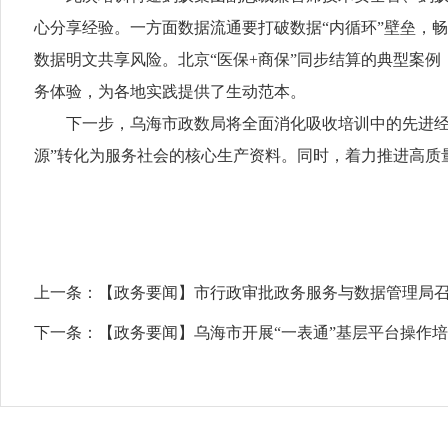
心分享经验。一方面数据流通要打破数据“内循环”壁垒，
数据明文共享风险。北京“医保+商保”同步结算的典型案
务体验，为各地实践提供了生动范本。
下一步，乌海市政数局将全面消化吸收培训中的先进经验
源”转化为服务社会的核心生产资料。同时，着力推进高质量
上一条：
【政务要闻】市行政审批政务服务与数据管理局
下一条：
【政务要闻】乌海市开展“一表通”基层平台操作