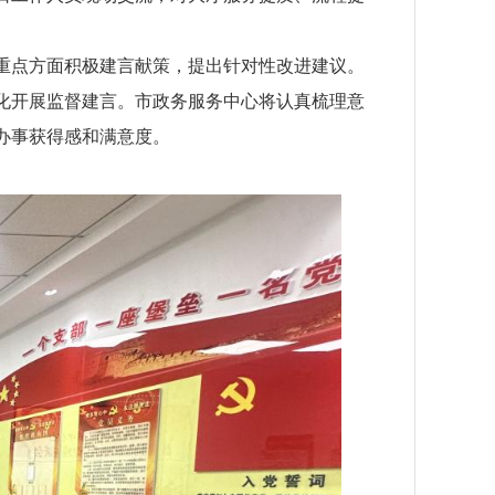
重点方面积极建言献策，提出针对性改进建议。
化开展监督建言。市政务服务中心将认真梳理意
办事获得感和满意度。