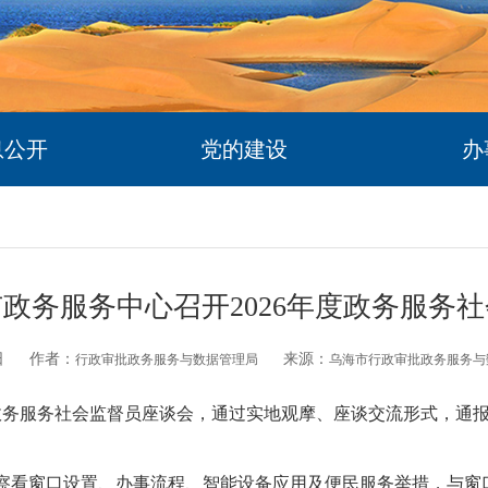
息公开
党的建设
办
政务服务中心召开2026年度政务服务
日
作者：
来源：
行政审批政务服务与数据管理局
乌海市行政审批政务服务与
年政务服务社会监督员座谈会，通过实地观摩、座谈交流形式，通
看窗口设置、办事流程、智能设备应用及便民服务举措，与窗