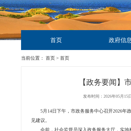
首页
政府信
当前位置：
首页
>
首页
【政务要闻】市
发布时间：2026年05月15
5月14日下午，市政务服务中心召开2026
见建议。
会前，社会监督员深入政务服务大厅，实地察