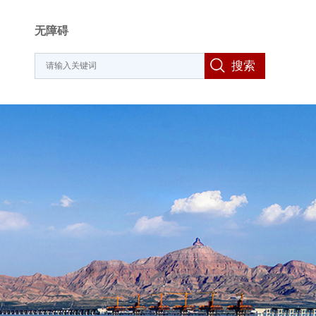
无障碍
搜索