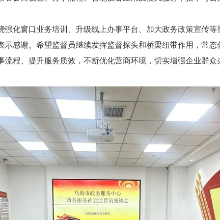
强化窗口业务培训、升级线上办事平台、加大政务政策宣传等
示感谢。希望监督员继续发挥监督探头和桥梁纽带作用，常态
事流程、提升服务质效，不断优化营商环境，切实增强企业群众